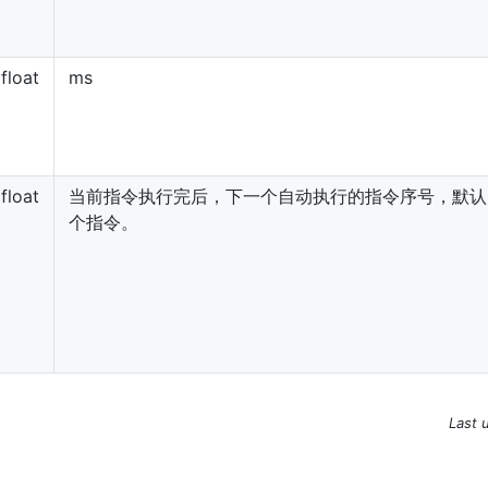
float
ms
float
当前指令执行完后，下一个自动执行的指令序号，默认-
个指令。
Last 