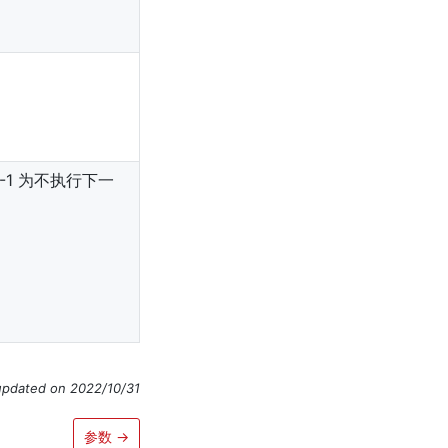
1 为不执行下一
updated on 2022/10/31
参数
→